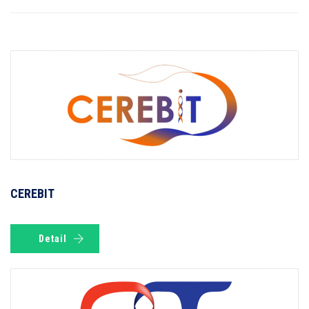
CEREBIT
Detail