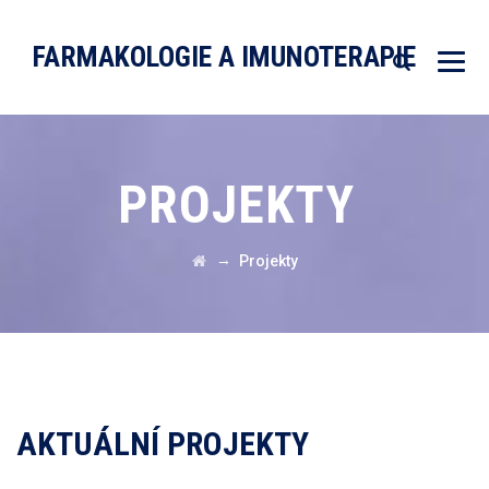
FARMAKOLOGIE A IMUNOTERAPIE
PROJEKTY
→
Projekty
AKTUÁLNÍ PROJEKTY