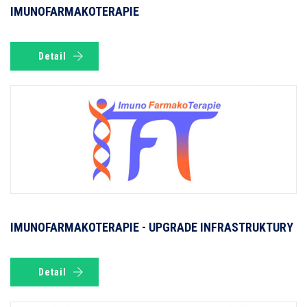
IMUNOFARMAKOTERAPIE
Detail
IMUNOFARMAKOTERAPIE - UPGRADE INFRASTRUKTURY
Detail