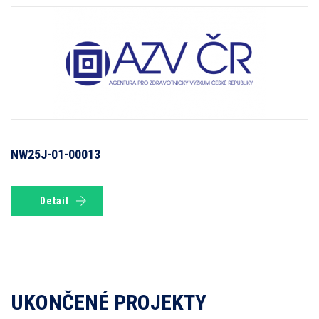
NW25J-01-00013
Detail
UKONČENÉ PROJEKTY